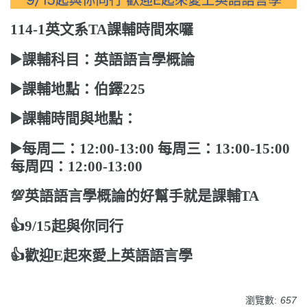
114-1英文系TA課輔時間來囉
▶️課輔科目：英語語言學概論
▶️課輔地點：伯鐸225
▶️課輔時間與地點：
▶️每周二：12:00-13:00 每周三：13:00-15:00
每周四：12:00-13:00
💯英語語言學概論的好幫手就是課輔TA
👍9/15起與你同行
👍歡迎E起來愛上英語語言學
瀏覽數:
657