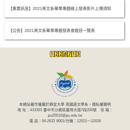
【重要訊息】2021英文系畢業專題線上發表影片上傳須知
【公告】2021英文系畢業專題發表會題目一覽表
本網站著作權屬於靜宜大學 英國語文學系。
隱私權聲明
地 址：433303 臺中市沙鹿區臺灣大道7段200號 信 箱：
pu20510@pu.edu.tw
電 話：04-2632 8001/分機：12021～12026