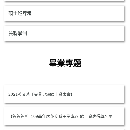
碩士班課程
雙聯學制
畢業專題
2021英文系【畢業專題線上發表會】
【賀賀賀!!】109學年度英文系畢業專題-線上發表得獎名單