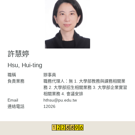
許慧婷
Hsu, Hui-ting
職稱
辦事員
負責業務
職務代理人：無 1. 大學部教務與課務相關業
務 2. 大學部招生相關業務 3. 大學部企業實習
相關業務 4. 會議安排
Email
hthsu@pu.edu.tw
連絡電話
12026